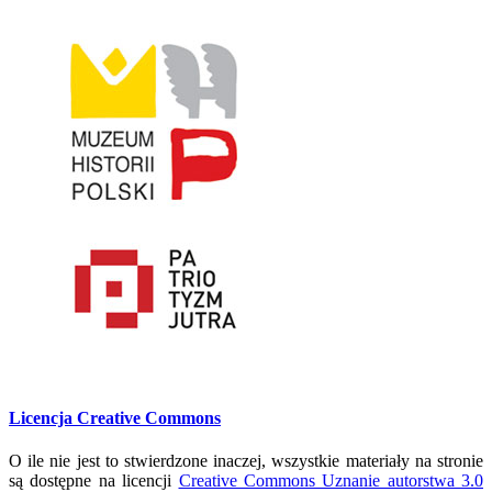
Licencja Creative Commons
O ile nie jest to stwierdzone inaczej, wszystkie materiały na stronie
są dostępne na licencji
Creative Commons Uznanie autorstwa 3.0