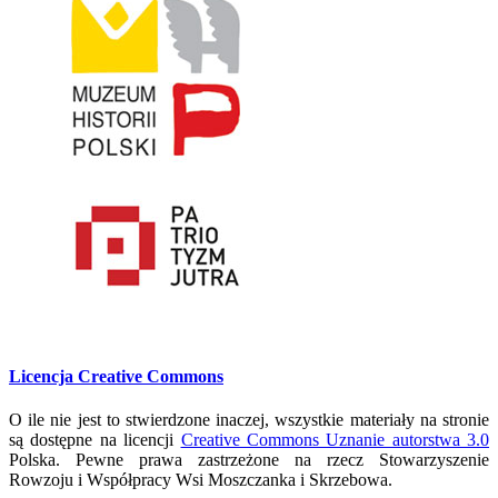
Licencja Creative Commons
O ile nie jest to stwierdzone inaczej, wszystkie materiały na stronie
są dostępne na licencji
Creative Commons Uznanie autorstwa 3.0
Polska. Pewne prawa zastrzeżone na rzecz Stowarzyszenie
Rowzoju i Współpracy Wsi Moszczanka i Skrzebowa.