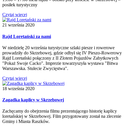
posiłek turystyczny
Czytaj więcej
21 września 2020
Rajd Loretański za nami
W niedzielę 20 września turystyczne szlaki piesze i rowerowe
prowadziły do Skrzebowej, gdzie odbył się IV Pieszo-Rowerowy
Rajd Loretański połączony z II Zlotem Pojazdów Zabytkowych
"Pokaż Swoje Cacko". Imprezie towarzyszyła wystawa "Bitwa
Warszawska. Stulecie Zwycięstwa".
Czytaj więcej
18 września 2020
Zagadka kaplicy w Skrzebowej
Zachęcamy do obejrzenia filmu prezentującego historię kaplicy
loretańskiej w Skrzebowej. Film przygotowany został na zlecenie
Gminy i Miasta Raszków.